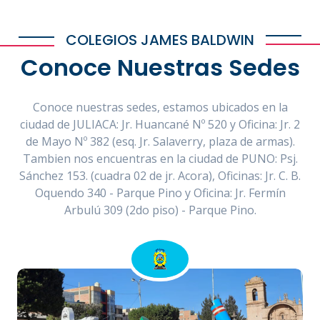
COLEGIOS JAMES BALDWIN
Conoce Nuestras Sedes
Conoce nuestras sedes, estamos ubicados en la
ciudad de JULIACA: Jr. Huancané Nº 520 y Oficina: Jr. 2
de Mayo Nº 382 (esq. Jr. Salaverry, plaza de armas).
Tambien nos encuentras en la ciudad de PUNO: Psj.
Sánchez 153. (cuadra 02 de jr. Acora), Oficinas: Jr. C. B.
Oquendo 340 - Parque Pino y Oficina: Jr. Fermín
Arbulú 309 (2do piso) - Parque Pino.