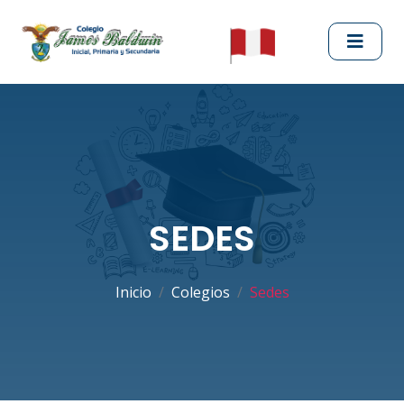
SEDES
Inicio
Colegios
Sedes